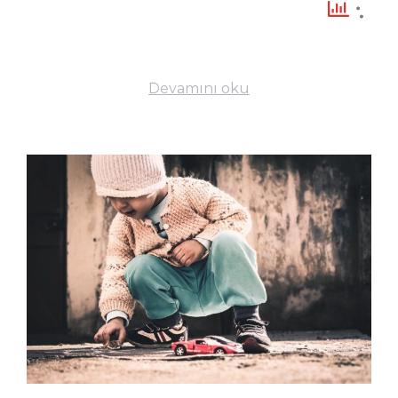
Devamını oku