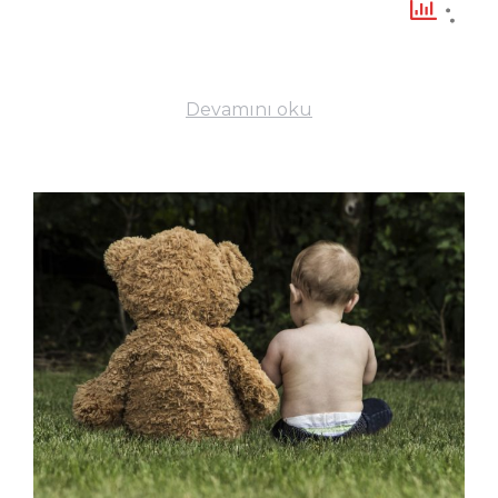
Devamını oku