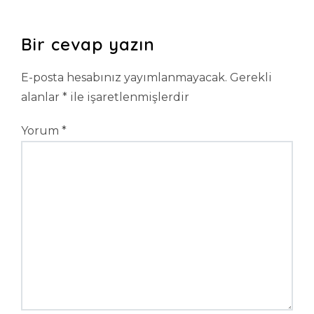
Bir cevap yazın
E-posta hesabınız yayımlanmayacak.
Gerekli
alanlar
*
ile işaretlenmişlerdir
Yorum
*