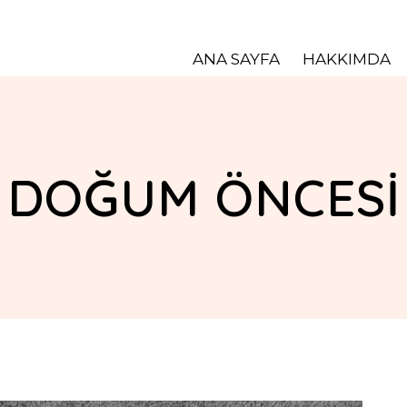
ANA SAYFA
HAKKIMDA
DOĞUM ÖNCESİ