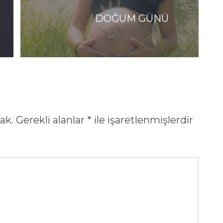
DOĞUM GÜNÜ
ak.
Gerekli alanlar
*
ile işaretlenmişlerdir