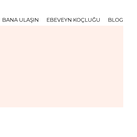
BANA ULAŞIN
EBEVEYN KOÇLUĞU
BLOG