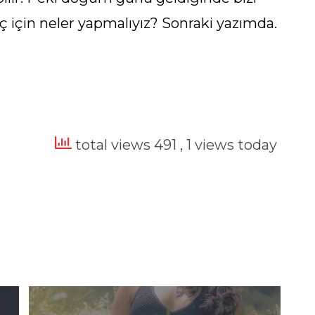
ç için neler yapmalıyız? Sonraki yazımda.
total views 491
, 1 views today